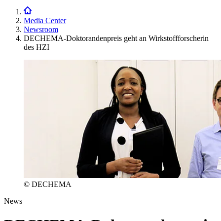
Media Center
Newsroom
DECHEMA-Doktorandenpreis geht an Wirkstoffforscherin
des HZI
© DECHEMA
News