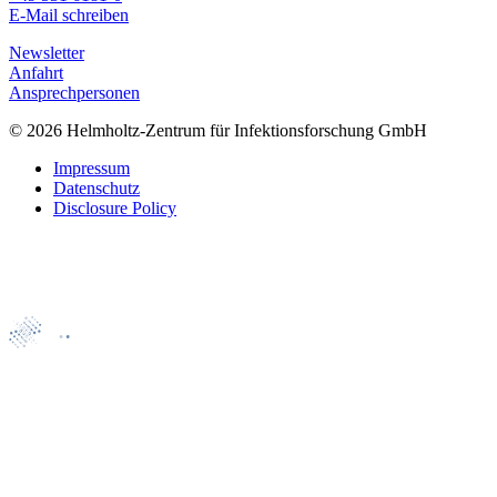
E-Mail schreiben
Newsletter
Anfahrt
Ansprechpersonen
© 2026 Helmholtz-Zentrum für Infektionsforschung GmbH
Impressum
Datenschutz
Disclosure Policy