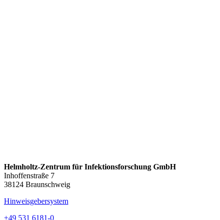
Helmholtz-Zentrum für Infektionsforschung GmbH
Inhoffenstraße 7
38124 Braunschweig
Hinweisgebersystem
+49 531 6181-0