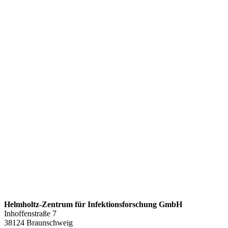
Helmholtz-Zentrum für Infektionsforschung GmbH
Inhoffenstraße 7
38124 Braunschweig