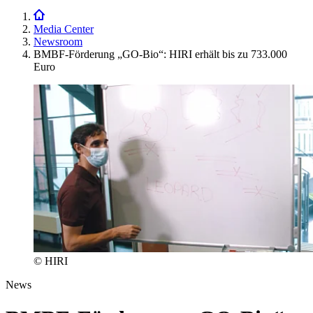
Media Center
Newsroom
BMBF-Förderung „GO-Bio“: HIRI erhält bis zu 733.000
Euro
© HIRI
News