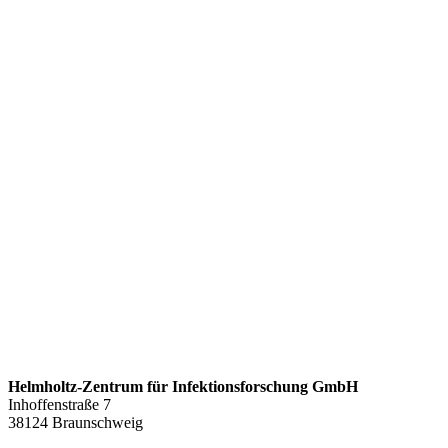
Helmholtz-Zentrum für Infektionsforschung GmbH
Inhoffenstraße 7
38124 Braunschweig