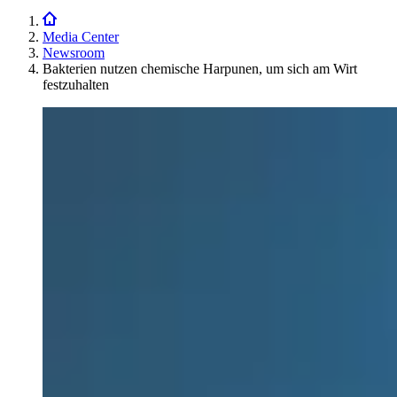
Media Center
Newsroom
Bakterien nutzen chemische Harpunen, um sich am Wirt
festzuhalten