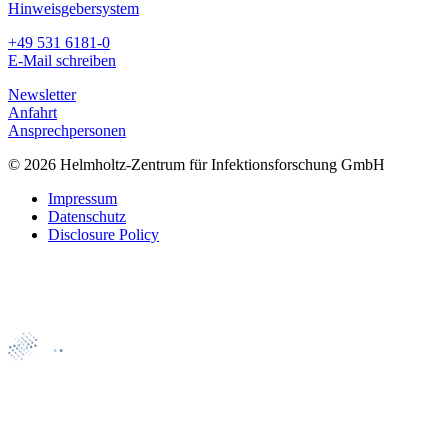
Hinweisgebersystem
+49 531 6181-0
E-Mail schreiben
Newsletter
Anfahrt
Ansprechpersonen
© 2026 Helmholtz-Zentrum für Infektionsforschung GmbH
Impressum
Datenschutz
Disclosure Policy