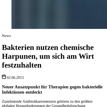
News
Bakterien nutzen chemische
Harpunen, um sich am Wirt
festzuhalten
02.06.2015
Neuer Ansatzpunkt für Therapien gegen bakterielle
Infektionen entdeckt
Zunehmende Antibiotikaresistenzen gehören zu den größten
globalen Herausforderungen der Gesundheitsforschung.