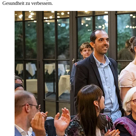
Gesundheit zu verbessern.