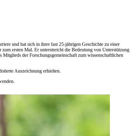
iere und hat sich in ihrer fast 25-jährigen Geschichte zu einer
 zum ersten Mal. Er unterstreicht die Bedeutung von Unterstützung
es Mitglieds der Forschungsgemeinschaft zum wissenschaftlichen
otierte Auszeichnung erhielten.
rwenden.