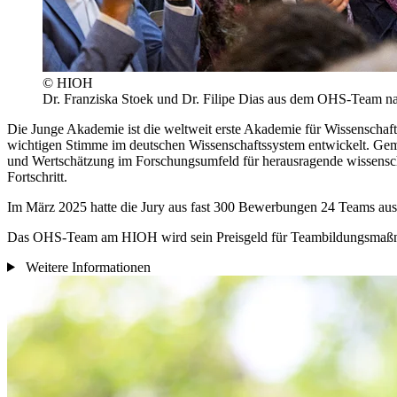
© HIOH
Dr. Franziska Stoek und Dr. Filipe Dias aus dem OHS-Team n
Die Junge Akademie ist die weltweit erste Akademie für Wissenschaftle
wichtigen Stimme im deutschen Wissenschaftssystem entwickelt. Geme
und Wertschätzung im Forschungsumfeld für herausragende wissenscha
Fortschritt.
Im März 2025 hatte die Jury aus fast 300 Bewerbungen 24 Teams ausg
Das OHS-Team am HIOH wird sein Preisgeld für Teambildungsmaßn
Weitere Informationen