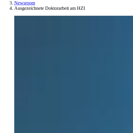
Newsroom
Ausgezeichnete Doktorarbeit am HZI