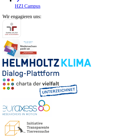
HZI Campus
Wir engagieren uns: