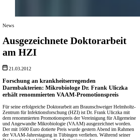
News
Ausgezeichnete Doktorarbeit
am HZI
21.03.2012
Forschung an krankheitserregenden
Darmbakterien: Mikrobiologe Dr. Frank Uliczka
erhält renommierten VAAM-Promotionspreis
Für seine erfolgreiche Doktorarbeit am Braunschweiger Helmholtz-
Zentrum für Infektionsforschung (HZI) ist Dr. Frank Uliczka mit
dem renommierten Promotionspreis der Vereinigung für Allgemeine
und Angewandte Mikrobiologie (VAAM) ausgezeichnet worden.
Der mit 1600 Euro dotierte Preis wurde gestern Abend im Rahmen
der VAAM-Jahrestagung in Tübingen verliehen. Während seiner