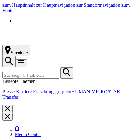
zum Hauptinhalt
zur Hauptnavigation
zur Standortnavigation
zum
Footer
Standorte
Beliebte Themen:
Presse
Karriere
Forschungsgruppen
HUMAN MICROSTAR
Transfer
Media Center