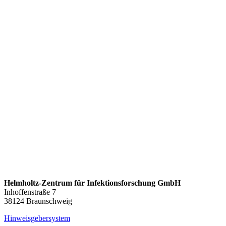
Helmholtz-Zentrum für Infektionsforschung GmbH
Inhoffenstraße 7
38124 Braunschweig
Hinweisgebersystem