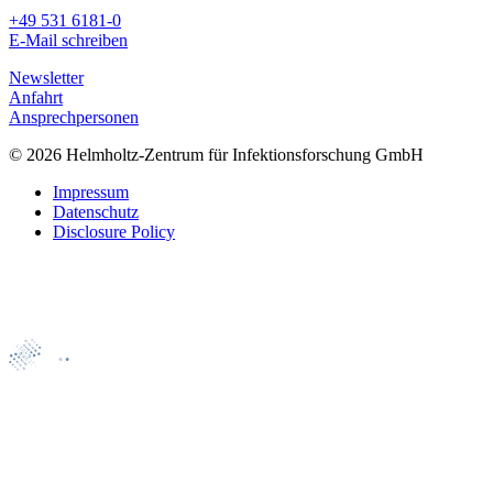
+49 531 6181-0
E-Mail schreiben
Newsletter
Anfahrt
Ansprechpersonen
© 2026 Helmholtz-Zentrum für Infektionsforschung GmbH
Impressum
Datenschutz
Disclosure Policy