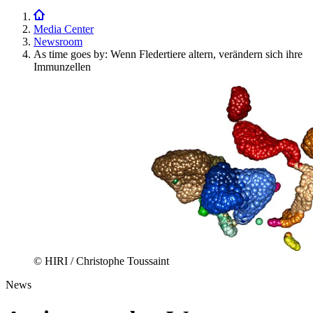
Media Center
Newsroom
As time goes by: Wenn Fledertiere altern, verändern sich ihre
Immunzellen
© HIRI / Christophe Toussaint
News