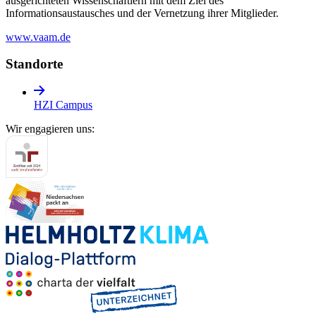
ausgerichteten Wissenschaftlern mit dem Ziel des
Informationsaustausches und der Vernetzung ihrer Mitglieder.
www.vaam.de
Standorte
HZI Campus
Wir engagieren uns: