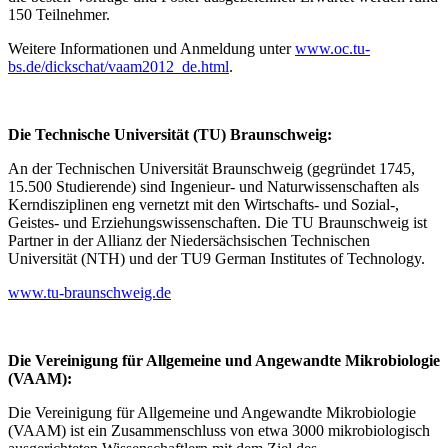
150 Teilnehmer.
Weitere Informationen und Anmeldung unter
www.oc.tu-
bs.de/dickschat/vaam2012_de.html
.
Die Technische Universität (TU) Braunschweig:
An der Technischen Universität Braunschweig (gegründet 1745,
15.500 Studierende) sind Ingenieur- und Naturwissenschaften als
Kerndisziplinen eng vernetzt mit den Wirtschafts- und Sozial-,
Geistes- und Erziehungswissenschaften. Die TU Braunschweig ist
Partner in der Allianz der Niedersächsischen Technischen
Universität (NTH) und der TU9 German Institutes of Technology.
www.tu-braunschweig.de
Die Vereinigung für Allgemeine und Angewandte Mikrobiologie
(VAAM):
Die Vereinigung für Allgemeine und Angewandte Mikrobiologie
(VAAM) ist ein Zusammenschluss von etwa 3000 mikrobiologisch