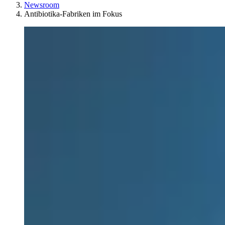
Newsroom
Antibiotika-Fabriken im Fokus