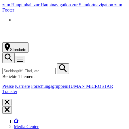
zum Hauptinhalt
zur Hauptnavigation
zur Standortnavigation
zum
Footer
Standorte
Beliebte Themen:
Presse
Karriere
Forschungsgruppen
HUMAN MICROSTAR
Transfer
Media Center