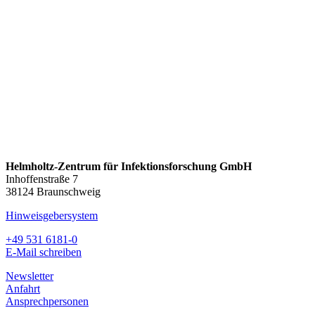
Helmholtz-Zentrum für Infektionsforschung GmbH
Inhoffenstraße 7
38124 Braunschweig
Hinweisgebersystem
+49 531 6181-0
E-Mail schreiben
Newsletter
Anfahrt
Ansprechpersonen