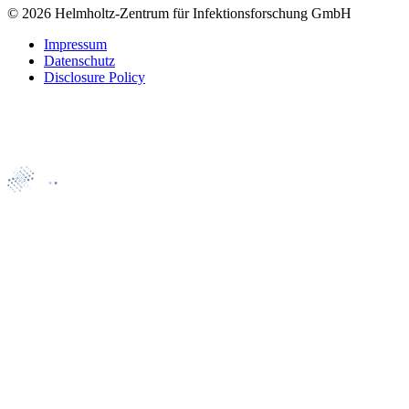
© 2026 Helmholtz-Zentrum für Infektionsforschung GmbH
Impressum
Datenschutz
Disclosure Policy