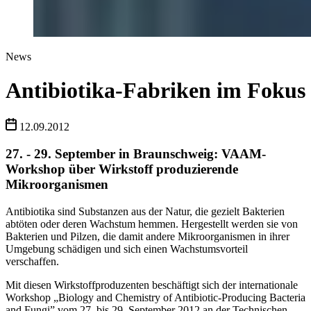
News
Antibiotika-Fabriken im Fokus
12.09.2012
27. - 29. September in Braunschweig: VAAM-
Workshop über Wirkstoff produzierende
Mikroorganismen
Antibiotika sind Substanzen aus der Natur, die gezielt Bakterien
abtöten oder deren Wachstum hemmen. Hergestellt werden sie von
Bakterien und Pilzen, die damit andere Mikroorganismen in ihrer
Umgebung schädigen und sich einen Wachstumsvorteil
verschaffen.
Mit diesen Wirkstoffproduzenten beschäftigt sich der internationale
Workshop „Biology and Chemistry of Antibiotic-Producing Bacteria
and Fungi” vom 27. bis 29. September 2012 an der Technischen