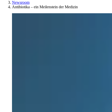
Newsroom
Antibiotika – ein Meilenstein der Medizin