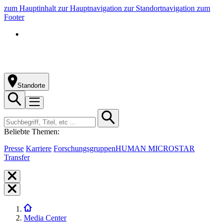
zum Hauptinhalt
zur Hauptnavigation
zur Standortnavigation
zum
Footer
Standorte
Beliebte Themen:
Presse
Karriere
Forschungsgruppen
HUMAN MICROSTAR
Transfer
Media Center