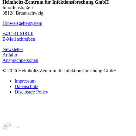
Helmholtz-Zentrum für Infektionsforschung GmbH
Inhoffenstraße 7
38124 Braunschweig
Hinweisgebersystem
+49 531 6181-0
E-Mail schreiben
Newsletter
Anfahrt
Ansprechpersonen
© 2026 Helmholtz-Zentrum für Infektionsforschung GmbH
Impressum
Datenschutz
Disclosure Policy