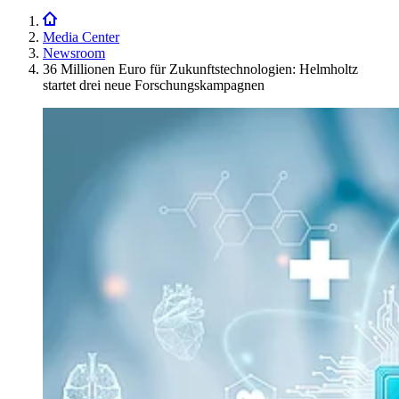
Media Center
Newsroom
36 Millionen Euro für Zukunftstechnologien: Helmholtz
startet drei neue Forschungskampagnen