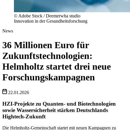
© Adobe Stock / Deemerwha studio
Innovation in der Gesundheitsforschung
News
36 Millionen Euro für
Zukunftstechnologien:
Helmholtz startet drei neue
Forschungskampagnen
22.01.2026
HZI-Projekte zu Quanten- und Biotechnologien
sowie Wassersicherheit stärken Deutschlands
Hightech-Zukunft
Die Helmholtz-Gemeinschaft startet mit neuen Kampagnen zu