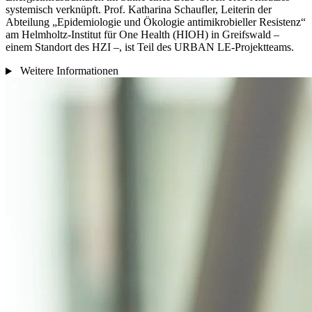
systemisch verknüpft. Prof. Katharina Schaufler, Leiterin der
Abteilung „Epidemiologie und Ökologie antimikrobieller Resistenz“
am Helmholtz-Institut für One Health (HIOH) in Greifswald –
einem Standort des HZI –, ist Teil des URBAN LE-Projektteams.
Weitere Informationen