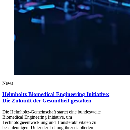
News
Helmholtz Biomedical Engineering Initiative:
Die Zukunft der Gesundheit gestalten
Die Helmholtz-Gemeinschaft startet eine bundesweite
Biomedical Engineering Initiative, um
Technologieentwicklung und Transferaktivitäten zu
beschleunigen. Unter der Leitung ihrer etablierten