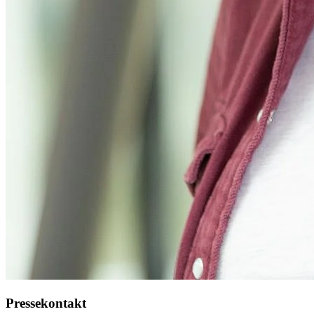
Pressekontakt