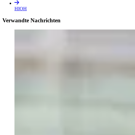
HIOH
Verwandte Nachrichten