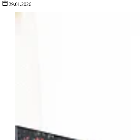
29.01.2026