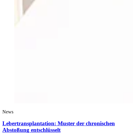
News
Lebertransplantation: Muster der chronischen
Abstoßung entschlüsselt