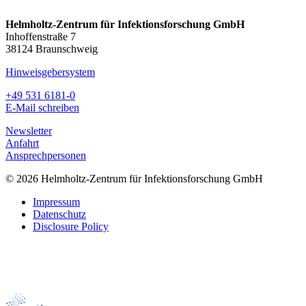
Helmholtz-Zentrum für Infektionsforschung GmbH
Inhoffenstraße 7
38124 Braunschweig
Hinweisgebersystem
+49 531 6181-0
E-Mail schreiben
Newsletter
Anfahrt
Ansprechpersonen
© 2026 Helmholtz-Zentrum für Infektionsforschung GmbH
Impressum
Datenschutz
Disclosure Policy