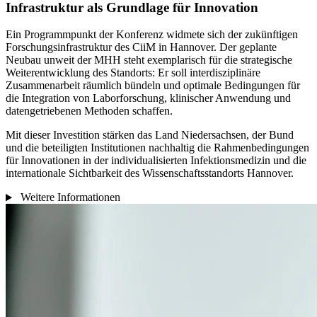
Infrastruktur als Grundlage für Innovation
Ein Programmpunkt der Konferenz widmete sich der zukünftigen
Forschungsinfrastruktur des CiiM in Hannover. Der geplante
Neubau unweit der MHH steht exemplarisch für die strategische
Weiterentwicklung des Standorts: Er soll interdisziplinäre
Zusammenarbeit räumlich bündeln und optimale Bedingungen für
die Integration von Laborforschung, klinischer Anwendung und
datengetriebenen Methoden schaffen.
Mit dieser Investition stärken das Land Niedersachsen, der Bund
und die beteiligten Institutionen nachhaltig die Rahmenbedingungen
für Innovationen in der individualisierten Infektionsmedizin und die
internationale Sichtbarkeit des Wissenschaftsstandorts Hannover.
Weitere Informationen