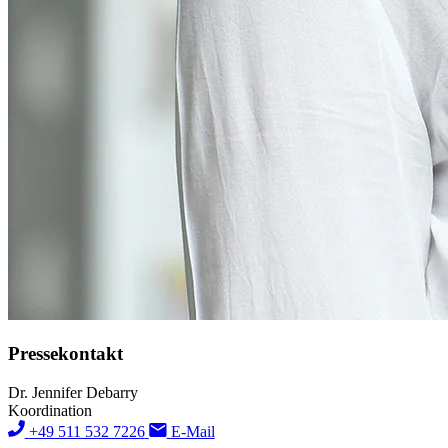
Pressekontakt
Dr. Jennifer Debarry
Koordination
+49 511 532 7226
E-Mail