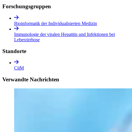
Forschungs­gruppen
Bioinformatik der Individualisierten Medizin
Immunologie der viralen Hepatitis und Infektionen bei
Leberzirrhose
Standorte
CiiM
Verwandte Nachrichten