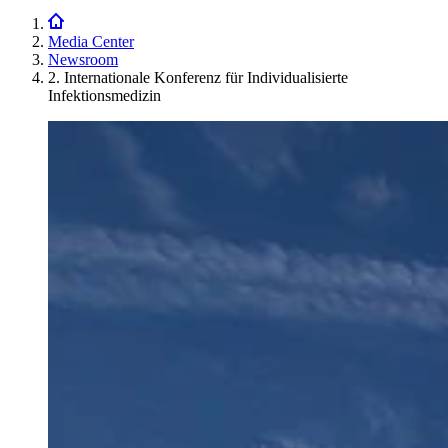
Media Center
Newsroom
2. Internationale Konferenz für Individualisierte
Infektionsmedizin