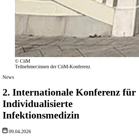
© CiiM
Teilnehmer:innen der CiiM-Konferenz
News
2. Internationale Konferenz für
Individualisierte
Infektionsmedizin
09.04.2026