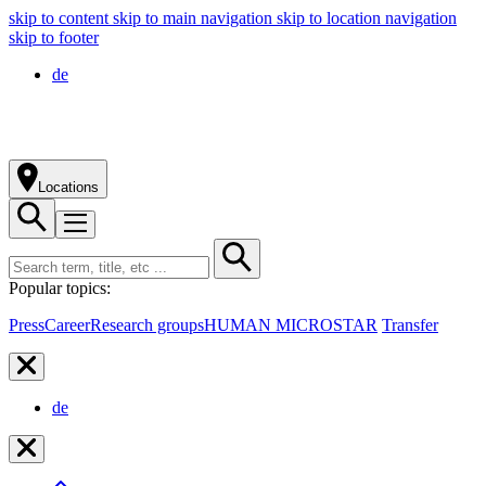
skip to content
skip to main navigation
skip to location navigation
skip to footer
de
Locations
Popular topics:
Press
Career
Research groups
HUMAN MICROSTAR
Transfer
de