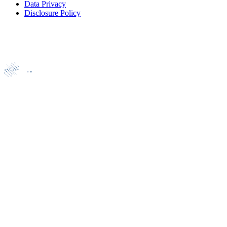
Data Privacy
Disclosure Policy