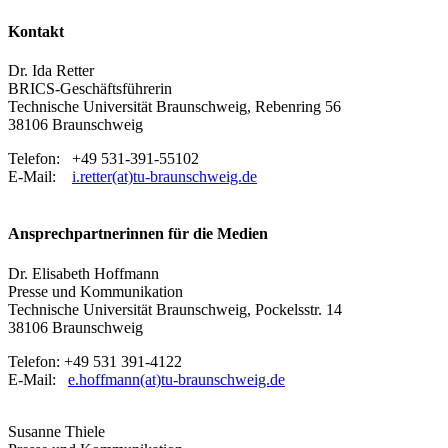
Kontakt
Dr. Ida Retter
BRICS-Geschäftsführerin
Technische Universität Braunschweig, Rebenring 56
38106 Braunschweig
Telefon: +49 531-391-55102
E-Mail:
i.retter(at)tu-braunschweig.de
Ansprechpartnerinnen für die Medien
Dr. Elisabeth Hoffmann
Presse und Kommunikation
Technische Universität Braunschweig, Pockelsstr. 14
38106 Braunschweig
Telefon: +49 531 391-4122
E-Mail:
e.hoffmann(at)tu-braunschweig.de
Susanne Thiele