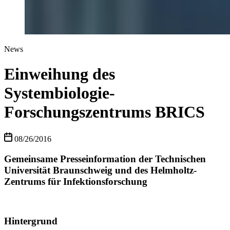
News
Einweihung des
Systembiologie-
Forschungszentrums BRICS
08/26/2016
Gemeinsame Presseinformation der Technischen
Universität Braunschweig und des Helmholtz-
Zentrums für Infektionsforschung
Hintergrund