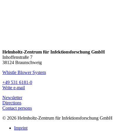
Helmholtz-Zentrum für Infektionsforschung GmbH
Inhoffenstraße 7
38124 Braunschweig
Whistle Blower System
+49 531 6181-0
Write e-mail
Newsletter
Directions
Contact persons
© 2026 Helmholtz-Zentrum für Infektionsforschung GmbH
Imprint