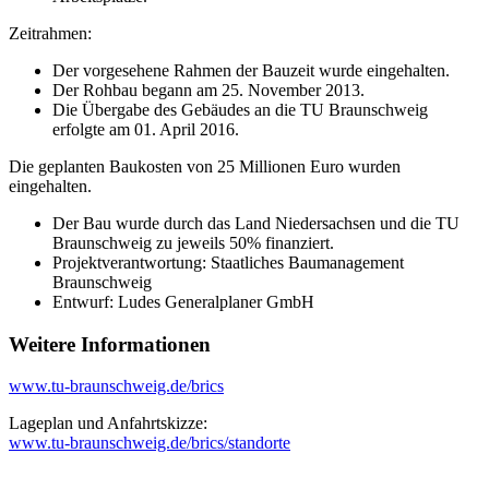
Zeitrahmen:
Der vorgesehene Rahmen der Bauzeit wurde eingehalten.
Der Rohbau begann am 25. November 2013.
Die Übergabe des Gebäudes an die TU Braunschweig
erfolgte am 01. April 2016.
Die geplanten Baukosten von 25 Millionen Euro wurden
eingehalten.
Der Bau wurde durch das Land Niedersachsen und die TU
Braunschweig zu jeweils 50% finanziert.
Projektverantwortung: Staatliches Baumanagement
Braunschweig
Entwurf: Ludes Generalplaner GmbH
Weitere Informationen
www.tu-braunschweig.de/brics
Lageplan und Anfahrtskizze:
www.tu-braunschweig.de/brics/standorte