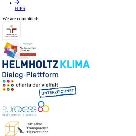
HIPS
We are committed: