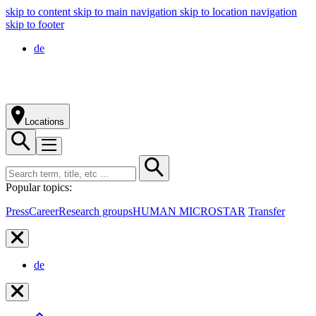
skip to content
skip to main navigation
skip to location navigation
skip to footer
de
Locations
Popular topics:
Press
Career
Research groups
HUMAN MICROSTAR
Transfer
de