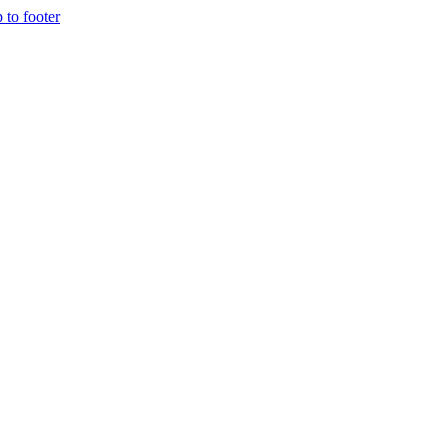
p to footer