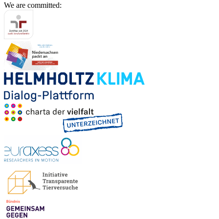
We are committed: