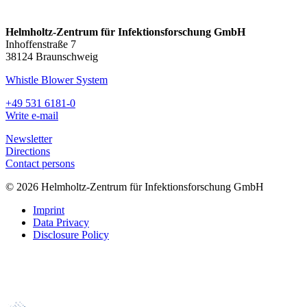
Helmholtz-Zentrum für Infektionsforschung GmbH
Inhoffenstraße 7
38124 Braunschweig
Whistle Blower System
+49 531 6181-0
Write e-mail
Newsletter
Directions
Contact persons
© 2026 Helmholtz-Zentrum für Infektionsforschung GmbH
Imprint
Data Privacy
Disclosure Policy