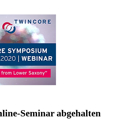
ne-Seminar abgehalten