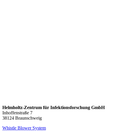
Helmholtz-Zentrum für Infektionsforschung GmbH
Inhoffenstraße 7
38124 Braunschweig
Whistle Blower System