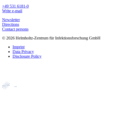
+49 531 6181-0
Write e-mail
Newsletter
Directions
Contact persons
© 2026 Helmholtz-Zentrum für Infektionsforschung GmbH
Imprint
Data Privacy
Disclosure Policy