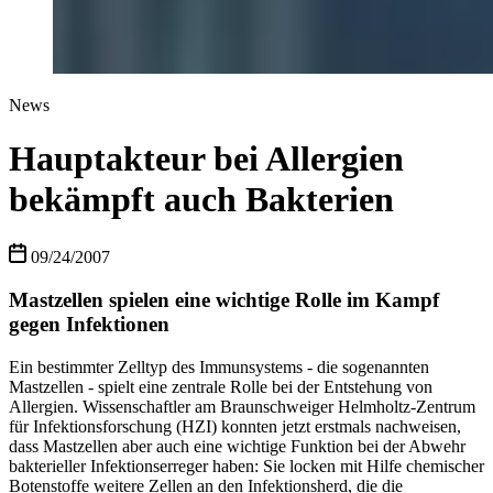
News
Hauptakteur bei Allergien
bekämpft auch Bakterien
09/24/2007
Mastzellen spielen eine wichtige Rolle im Kampf
gegen Infektionen
Ein bestimmter Zelltyp des Immunsystems - die sogenannten
Mastzellen - spielt eine zentrale Rolle bei der Entstehung von
Allergien. Wissenschaftler am Braunschweiger Helmholtz-Zentrum
für Infektionsforschung (HZI) konnten jetzt erstmals nachweisen,
dass Mastzellen aber auch eine wichtige Funktion bei der Abwehr
bakterieller Infektionserreger haben: Sie locken mit Hilfe chemischer
Botenstoffe weitere Zellen an den Infektionsherd, die die