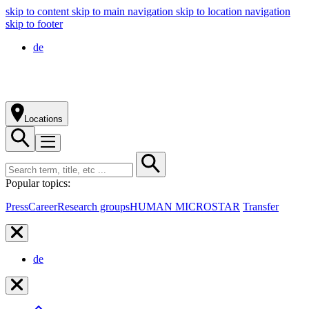
skip to content
skip to main navigation
skip to location navigation
skip to footer
de
Locations
Popular topics:
Press
Career
Research groups
HUMAN MICROSTAR
Transfer
de