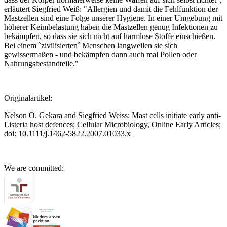
erläutert Siegfried Weiß: "Allergien und damit die Fehlfunktion der
Mastzellen sind eine Folge unserer Hygiene. In einer Umgebung mit
höherer Keimbelastung haben die Mastzellen genug Infektionen zu
bekämpfen, so dass sie sich nicht auf harmlose Stoffe einschießen.
Bei einem `zivilisierten´ Menschen langweilen sie sich
gewissermaßen - und bekämpfen dann auch mal Pollen oder
Nahrungsbestandteile."
Originalartikel:
Nelson O. Gekara and Siegfried Weiss: Mast cells initiate early anti-
Listeria host defences; Cellular Microbiology, Online Early Articles;
doi: 10.1111/j.1462-5822.2007.01033.x
We are committed: