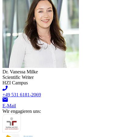
Dr. Vanessa Milke
Scientific Writer
HZI Campus
+49 531 6181-2069
E-Mail
Wir engagieren uns: