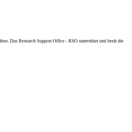
ben. Das Research Support Office - RSO unterstützt und berät die