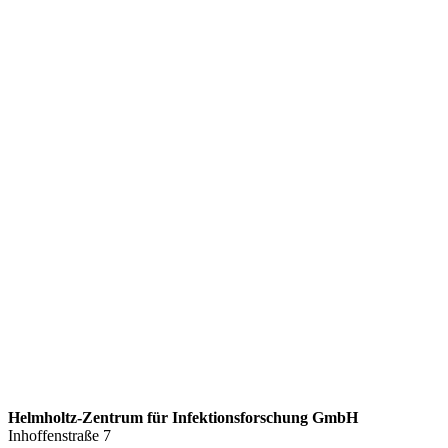
Helmholtz-Zentrum für Infektionsforschung GmbH
Inhoffenstraße 7