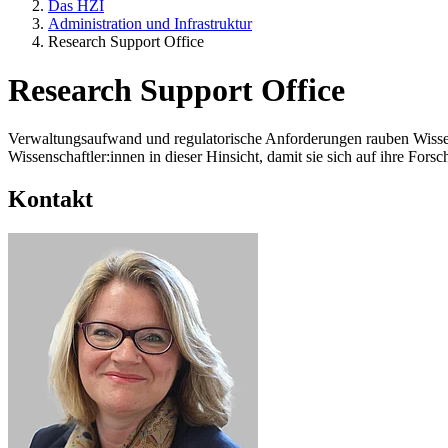
Das HZI
Administration und Infrastruktur
Research Support Office
Research Support Office
Verwaltungsaufwand und regulatorische Anforderungen rauben Wissens
Wissenschaftler:innen in dieser Hinsicht, damit sie sich auf ihre For
Kontakt