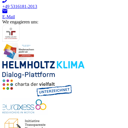
+49 5316181-2013
E-Mail
Wir engagieren uns: