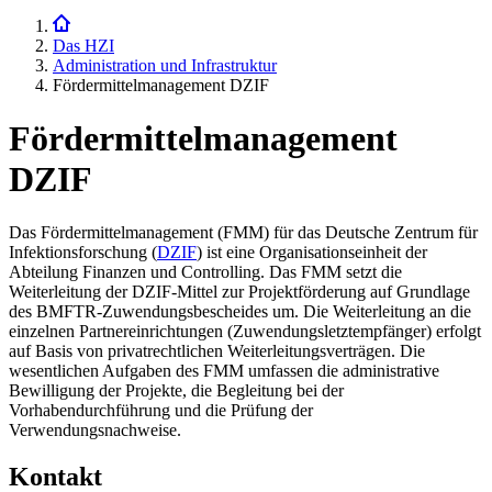
Das HZI
Administration und Infrastruktur
Fördermittelmanagement DZIF
Fördermittelmanagement
DZIF
Das Fördermittelmanagement (FMM) für das Deutsche Zentrum für
Infektionsforschung (
DZIF
) ist eine Organisationseinheit der
Abteilung Finanzen und Controlling. Das FMM setzt die
Weiterleitung der DZIF-Mittel zur Projektförderung auf Grundlage
des BMFTR-Zuwendungsbescheides um. Die Weiterleitung an die
einzelnen Partnereinrichtungen (Zuwendungsletztempfänger) erfolgt
auf Basis von privatrechtlichen Weiterleitungsverträgen. Die
wesentlichen Aufgaben des FMM umfassen die administrative
Bewilligung der Projekte, die Begleitung bei der
Vorhabendurchführung und die Prüfung der
Verwendungsnachweise.
Kontakt