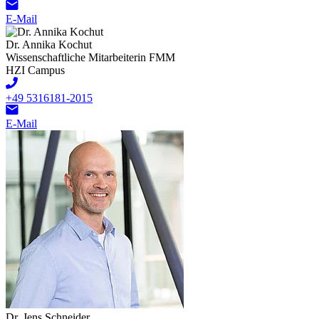
E-Mail
Dr. Annika Kochut
Wissenschaftliche Mitarbeiterin FMM
HZI Campus
+49 5316181-2015
E-Mail
Dr. Jens Schneider