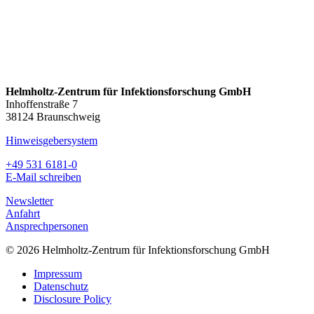
Helmholtz-Zentrum für Infektionsforschung GmbH
Inhoffenstraße 7
38124 Braunschweig
Hinweisgebersystem
+49 531 6181-0
E-Mail schreiben
Newsletter
Anfahrt
Ansprechpersonen
© 2026 Helmholtz-Zentrum für Infektionsforschung GmbH
Impressum
Datenschutz
Disclosure Policy