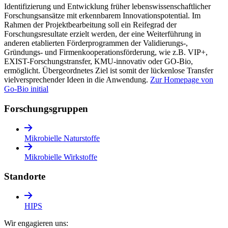
Identifizierung und Entwicklung früher lebenswissenschaftlicher
Forschungsansätze mit erkennbarem Innovationspotential. Im
Rahmen der Projektbearbeitung soll ein Reifegrad der
Forschungsresultate erzielt werden, der eine Weiterführung in
anderen etablierten Förderprogrammen der Validierungs-,
Gründungs- und Firmenkooperationsförderung, wie z.B. VIP+,
EXIST-Forschungstransfer, KMU-innovativ oder GO-Bio,
ermöglicht. Übergeordnetes Ziel ist somit der lückenlose Transfer
vielversprechender Ideen in die Anwendung.
Zur Homepage von
Go-Bio initial
Forschungs­gruppen
Mikrobielle Naturstoffe
Mikrobielle Wirkstoffe
Standorte
HIPS
Wir engagieren uns: