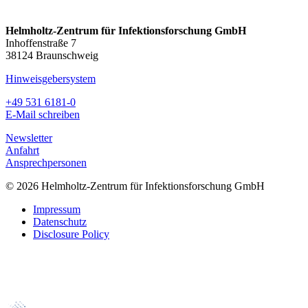
Helmholtz-Zentrum für Infektionsforschung GmbH
Inhoffenstraße 7
38124 Braunschweig
Hinweisgebersystem
+49 531 6181-0
E-Mail schreiben
Newsletter
Anfahrt
Ansprechpersonen
© 2026 Helmholtz-Zentrum für Infektionsforschung GmbH
Impressum
Datenschutz
Disclosure Policy