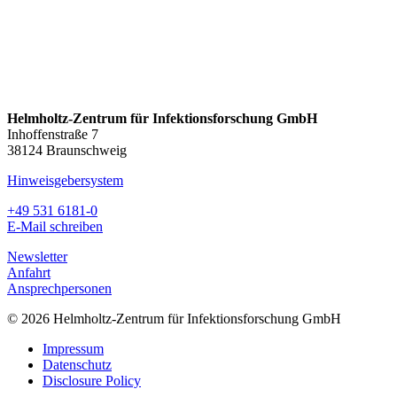
Helmholtz-Zentrum für Infektionsforschung GmbH
Inhoffenstraße 7
38124 Braunschweig
Hinweisgebersystem
+49 531 6181-0
E-Mail schreiben
Newsletter
Anfahrt
Ansprechpersonen
© 2026 Helmholtz-Zentrum für Infektionsforschung GmbH
Impressum
Datenschutz
Disclosure Policy