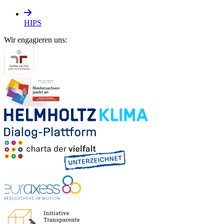
HIPS
Wir engagieren uns: