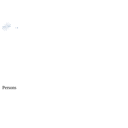
Persons