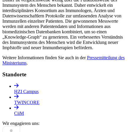
Immunsystem des Menschen bekannt. Daher entwickelt ein
interdisziplinäres Konsortium aus Immunologen, Ärzten und
Datenwissenschaftlern Protokolle zur umfassenden Analyse von
Immunzellen einzelner Patienten. Die gewonnenen Messwerte
werden mit anderen Patientendaten und Informationen aus
biomedizinischen Datenbanken kombiniert, um so einen
„Knowledge-Graph“ zu generieren. Ein verbessertes Verständnis
des Immunsystems des Menschen wird die Entwicklung neuer
Impfstoffe und neuer Immuntherapien befördern.
Weitere Informationen finden Sie auch in der
Pressemitteilung des
Ministeriums
.
Standorte
HZI Campus
TWINCORE
CiiM
Wir engagieren uns: