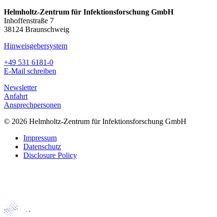
Helmholtz-Zentrum für Infektionsforschung GmbH
Inhoffenstraße 7
38124 Braunschweig
Hinweisgebersystem
+49 531 6181-0
E-Mail schreiben
Newsletter
Anfahrt
Ansprechpersonen
© 2026 Helmholtz-Zentrum für Infektionsforschung GmbH
Impressum
Datenschutz
Disclosure Policy