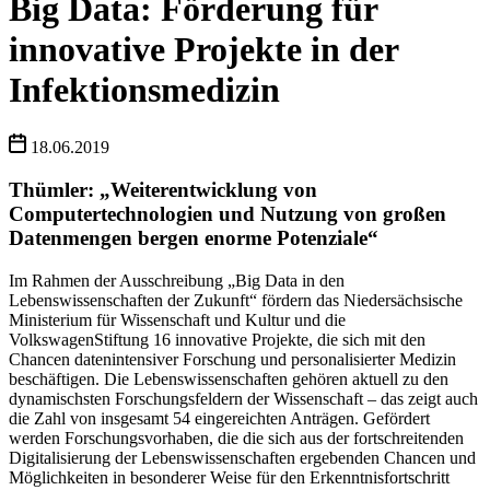
Big Data: Förderung für
innovative Projekte in der
Infektionsmedizin
18.06.2019
Thümler: „Weiterentwicklung von
Computertechnologien und Nutzung von großen
Datenmengen bergen enorme Potenziale“
Im Rahmen der Ausschreibung „Big Data in den
Lebenswissenschaften der Zukunft“ fördern das Niedersächsische
Ministerium für Wissenschaft und Kultur und die
VolkswagenStiftung 16 innovative Projekte, die sich mit den
Chancen datenintensiver Forschung und personalisierter Medizin
beschäftigen. Die Lebenswissenschaften gehören aktuell zu den
dynamischsten Forschungsfeldern der Wissenschaft – das zeigt auch
die Zahl von insgesamt 54 eingereichten Anträgen. Gefördert
werden Forschungsvorhaben, die die sich aus der fortschreitenden
Digitalisierung der Lebenswissenschaften ergebenden Chancen und
Möglichkeiten in besonderer Weise für den Erkenntnisfortschritt