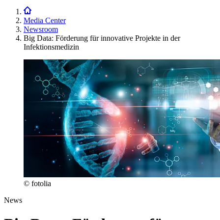
Media Center
Newsroom
Big Data: Förderung für innovative Projekte in der
Infektionsmedizin
© fotolia
News