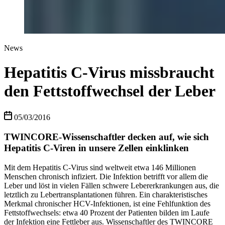
News
Hepatitis C-Virus missbraucht
den Fettstoffwechsel der Leber
05/03/2016
TWINCORE-Wissenschaftler decken auf, wie sich
Hepatitis C-Viren in unsere Zellen einklinken
Mit dem Hepatitis C-Virus sind weltweit etwa 146 Millionen
Menschen chronisch infiziert. Die Infektion betrifft vor allem die
Leber und löst in vielen Fällen schwere Lebererkrankungen aus, die
letztlich zu Lebertransplantationen führen. Ein charakteristisches
Merkmal chronischer HCV-Infektionen, ist eine Fehlfunktion des
Fettstoffwechsels: etwa 40 Prozent der Patienten bilden im Laufe
der Infektion eine Fettleber aus. Wissenschaftler des TWINCORE