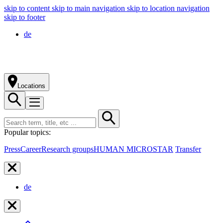
skip to content
skip to main navigation
skip to location navigation
skip to footer
de
Locations
Popular topics:
Press
Career
Research groups
HUMAN MICROSTAR
Transfer
de