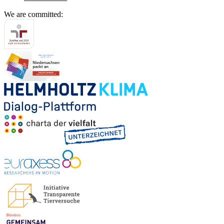
We are committed: