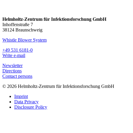
Helmholtz-Zentrum für Infektionsforschung GmbH
Inhoffenstraße 7
38124 Braunschweig
Whistle Blower System
+49 531 6181-0
Write e-mail
Newsletter
Directions
Contact persons
© 2026 Helmholtz-Zentrum für Infektionsforschung GmbH
Imprint
Data Privacy
Disclosure Policy