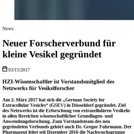
News
Neuer Forscherverbund für
kleine Vesikel gegründet
03/15/2017
HZI-Wissenschaftler ist Vorstandsmitglied des
Netzwerks für Vesikelforscher
Am 2. März 2017 hat sich die „German Society for
Extracellular Vesicles“ (GSEV) in Düsseldorf gegründet. Ziel
des Netzwerks ist die Erforschung von extrazellulären Vesikeln
in allen Bereichen wissenschaftlicher Grundlagen- und
Anwendungsforschung. Zum Vorstandsteam des neu
gegründeten Verbunds gehört auch Dr. Gregor Fuhrmann. Der
Pharmazeut leitet seit Dezember 2016 die Nachwuchsgruppe