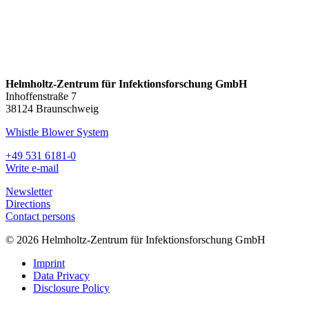
Helmholtz-Zentrum für Infektionsforschung GmbH
Inhoffenstraße 7
38124 Braunschweig
Whistle Blower System
+49 531 6181-0
Write e-mail
Newsletter
Directions
Contact persons
© 2026 Helmholtz-Zentrum für Infektionsforschung GmbH
Imprint
Data Privacy
Disclosure Policy