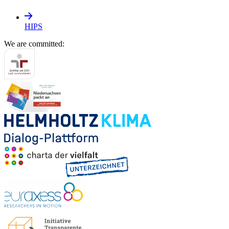
HIPS
We are committed: