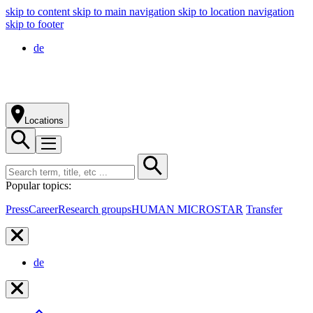
skip to content
skip to main navigation
skip to location navigation
skip to footer
de
Locations
Popular topics:
Press
Career
Research groups
HUMAN MICROSTAR
Transfer
de