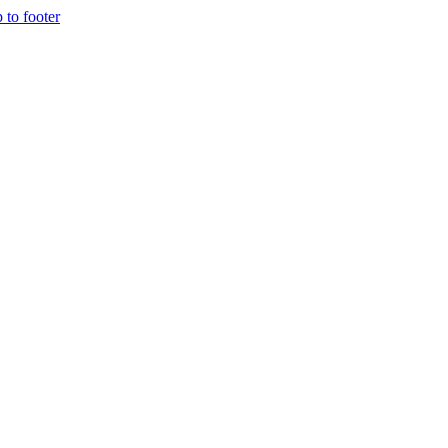
p to footer