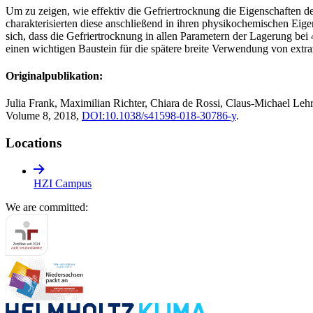
Um zu zeigen, wie effektiv die Gefriertrocknung die Eigenschaften der
charakterisierten diese anschließend in ihren physikochemischen Ei
sich, dass die Gefriertrocknung in allen Parametern der Lagerung bei
einen wichtigen Baustein für die spätere breite Verwendung von extr
Originalpublikation:
Julia Frank, Maximilian Richter, Chiara de Rossi, Claus-Michael Leh
Volume 8, 2018,
DOI:10.1038/s41598-018-30786-y
.
Locations
HZI Campus
We are committed: