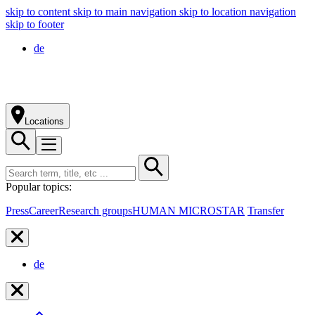
skip to content
skip to main navigation
skip to location navigation
skip to footer
de
Locations
Popular topics:
Press
Career
Research groups
HUMAN MICROSTAR
Transfer
de