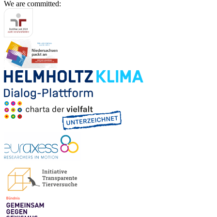
We are committed: