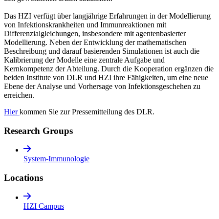
Das HZI verfügt über langjährige Erfahrungen in der Modellierung
von Infektionskrankheiten und Immunreaktionen mit
Differenzialgleichungen, insbesondere mit agentenbasierter
Modellierung. Neben der Entwicklung der mathematischen
Beschreibung und darauf basierenden Simulationen ist auch die
Kalibrierung der Modelle eine zentrale Aufgabe und
Kernkompetenz der Abteilung. Durch die Kooperation ergänzen die
beiden Institute von DLR und HZI ihre Fähigkeiten, um eine neue
Ebene der Analyse und Vorhersage von Infektionsgeschehen zu
erreichen.
Hier
kommen Sie zur Pressemitteilung des DLR.
Research Groups
System-Immunologie
Locations
HZI Campus