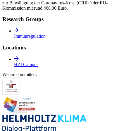
zur Bewältigung der Coronavirus-Krise (CRII+) der EU-
Kommission mit rund 468.00 Euro.
Research Groups
Immunregulation
Locations
HZI Campus
We are committed: