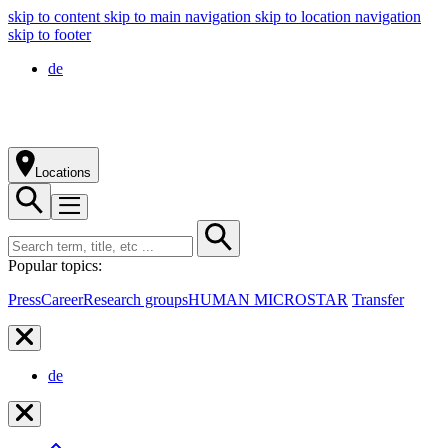
skip to content
skip to main navigation
skip to location navigation
skip to footer
de
Locations
Popular topics:
Press
Career
Research groups
HUMAN MICROSTAR
Transfer
de