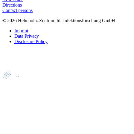
Directions
Contact persons
© 2026 Helmholtz-Zentrum für Infektionsforschung GmbH
Imprint
Data Privacy
Disclosure Policy