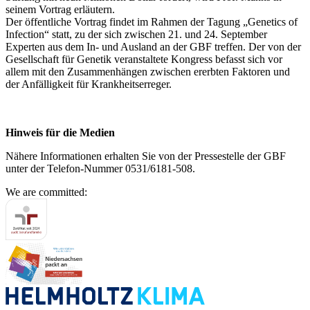
seinem Vortrag erläutern.
Der öffentliche Vortrag findet im Rahmen der Tagung „Genetics of
Infection“ statt, zu der sich zwischen 21. und 24. September
Experten aus dem In- und Ausland an der GBF treffen. Der von der
Gesellschaft für Genetik veranstaltete Kongress befasst sich vor
allem mit den Zusammenhängen zwischen ererbten Faktoren und
der Anfälligkeit für Krankheitserreger.
Hinweis für die Medien
Nähere Informationen erhalten Sie von der Pressestelle der GBF
unter der Telefon-Nummer 0531/6181-508.
We are committed: