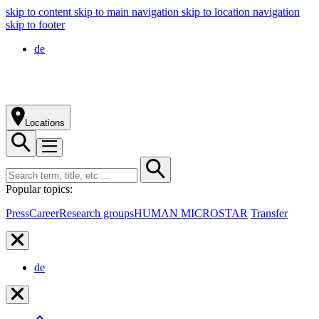
skip to content
skip to main navigation
skip to location navigation
skip to footer
de
Locations
Popular topics:
Press
Career
Research groups
HUMAN MICROSTAR
Transfer
de