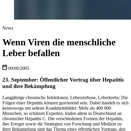
News
Wenn Viren die menschliche
Leber befallen
09/09/2005
23. September: Öffentlicher Vortrag über Hepatitis
und ihre Bekämpfung
Langjährige chronische Infektionen, Leberzirrhose, Leberkrebs: Die
Folgen einer Hepatitis können gravierend sein. Dabei handelt es sich
keineswegs um seltene Krankheitsbilder: Mehr als 400 000
Menschen, so schätzen Experten, leiden allein in Deutschland an
chronischer Hepatitis C. Die verschiedenen Formen der Hepatitis,
ihre Erreger sowie die Strategien von Forschung und Medizin zu
ihrer Bekämpfung sind das Thema eines öffentlichen Vortrags, den