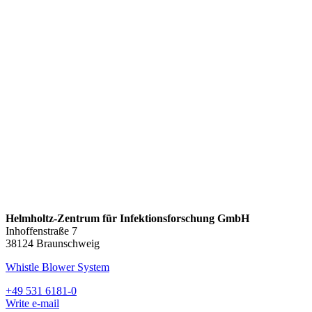
Helmholtz-Zentrum für Infektionsforschung GmbH
Inhoffenstraße 7
38124 Braunschweig
Whistle Blower System
+49 531 6181-0
Write e-mail