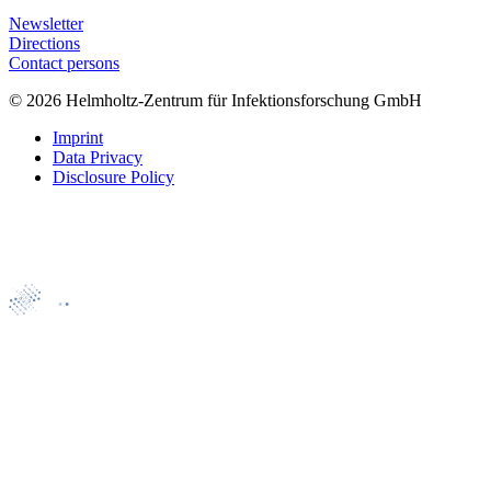
Newsletter
Directions
Contact persons
© 2026 Helmholtz-Zentrum für Infektionsforschung GmbH
Imprint
Data Privacy
Disclosure Policy