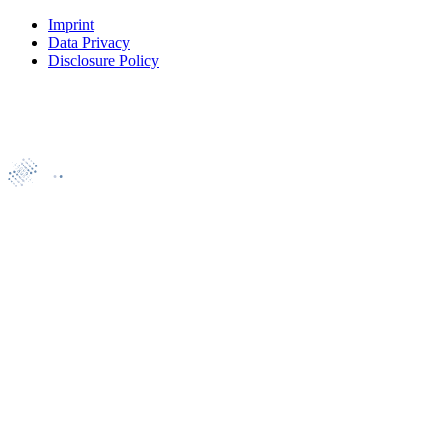
Imprint
Data Privacy
Disclosure Policy