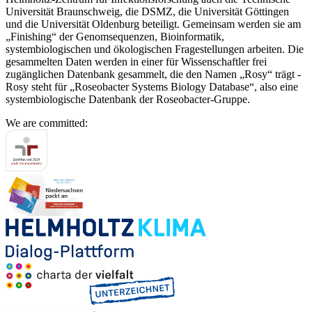
Universität Braunschweig, die DSMZ, die Universität Göttingen
und die Universität Oldenburg beteiligt. Gemeinsam werden sie am
„Finishing“ der Genomsequenzen, Bioinformatik,
systembiologischen und ökologischen Fragestellungen arbeiten. Die
gesammelten Daten werden in einer für Wissenschaftler frei
zugänglichen Datenbank gesammelt, die den Namen „Rosy“ trägt -
Rosy steht für „Roseobacter Systems Biology Database“, also eine
systembiologische Datenbank der Roseobacter-Gruppe.
We are committed: