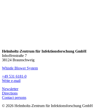
Helmholtz-Zentrum für Infektionsforschung GmbH
Inhoffenstraße 7
38124 Braunschweig
Whistle Blower System
+49 531 6181-0
Write e-mail
Newsletter
Directions
Contact persons
© 2026 Helmholtz-Zentrum für Infektionsforschung GmbH