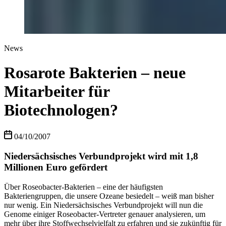
News
Rosarote Bakterien – neue
Mitarbeiter für
Biotechnologen?
04/10/2007
Niedersächsisches Verbundprojekt wird mit 1,8
Millionen Euro gefördert
Über Roseobacter-Bakterien – eine der häufigsten
Bakteriengruppen, die unsere Ozeane besiedelt – weiß man bisher
nur wenig. Ein Niedersächsisches Verbundprojekt will nun die
Genome einiger Roseobacter-Vertreter genauer analysieren, um
mehr über ihre Stoffwechselvielfalt zu erfahren und sie zukünftig für