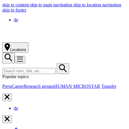
skip to content
skip to main navigation
skip to location navigation
skip to footer
de
Locations
Popular topics:
Press
Career
Research groups
HUMAN MICROSTAR
Transfer
de