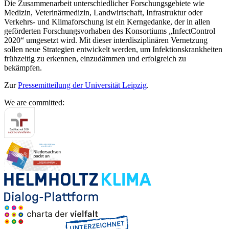
Die Zusammenarbeit unterschiedlicher Forschungsgebiete wie
Medizin, Veterinärmedizin, Landwirtschaft, Infrastruktur oder
Verkehrs- und Klimaforschung ist ein Kerngedanke, der in allen
geförderten Forschungsvorhaben des Konsortiums „InfectControl
2020“ umgesetzt wird. Mit dieser interdisziplinären Vernetzung
sollen neue Strategien entwickelt werden, um Infektionskrankheiten
frühzeitig zu erkennen, einzudämmen und erfolgreich zu
bekämpfen.
Zur
Pressemitteilung der Universität Leipzig
.
We are committed: