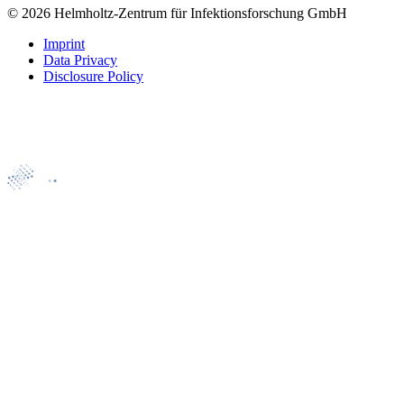
© 2026 Helmholtz-Zentrum für Infektionsforschung GmbH
Imprint
Data Privacy
Disclosure Policy