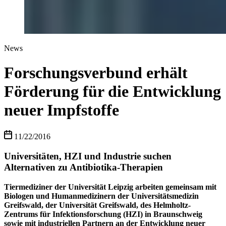
News
Forschungsverbund erhält
Förderung für die Entwicklung
neuer Impfstoffe
11/22/2016
Universitäten, HZI und Industrie suchen
Alternativen zu Antibiotika-Therapien
Tiermediziner der Universität Leipzig arbeiten gemeinsam mit
Biologen und Humanmedizinern der Universitätsmedizin
Greifswald, der Universität Greifswald, des Helmholtz-
Zentrums für Infektionsforschung (HZI) in Braunschweig
sowie mit industriellen Partnern an der Entwicklung neuer