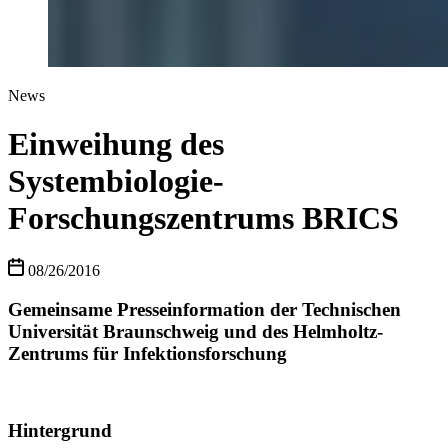
News
Einweihung des
Systembiologie-
Forschungszentrums BRICS
08/26/2016
Gemeinsame Presseinformation der Technischen
Universität Braunschweig und des Helmholtz-
Zentrums für Infektionsforschung
Hintergrund