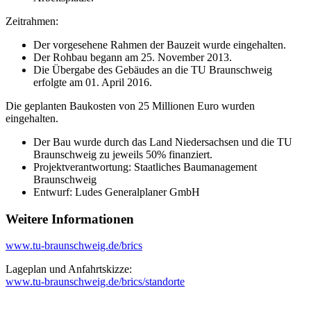
Zeitrahmen:
Der vorgesehene Rahmen der Bauzeit wurde eingehalten.
Der Rohbau begann am 25. November 2013.
Die Übergabe des Gebäudes an die TU Braunschweig
erfolgte am 01. April 2016.
Die geplanten Baukosten von 25 Millionen Euro wurden
eingehalten.
Der Bau wurde durch das Land Niedersachsen und die TU
Braunschweig zu jeweils 50% finanziert.
Projektverantwortung: Staatliches Baumanagement
Braunschweig
Entwurf: Ludes Generalplaner GmbH
Weitere Informationen
www.tu-braunschweig.de/brics
Lageplan und Anfahrtskizze:
www.tu-braunschweig.de/brics/standorte