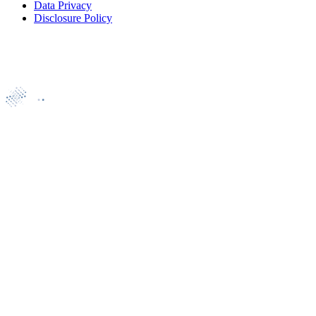
Data Privacy
Disclosure Policy