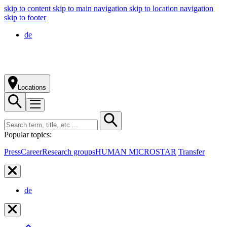
skip to content
skip to main navigation
skip to location navigation
skip to footer
de
Locations
Popular topics:
Press
Career
Research groups
HUMAN MICROSTAR
Transfer
de