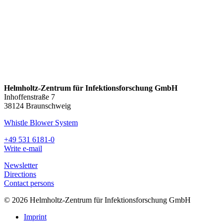
Helmholtz-Zentrum für Infektionsforschung GmbH
Inhoffenstraße 7
38124 Braunschweig
Whistle Blower System
+49 531 6181-0
Write e-mail
Newsletter
Directions
Contact persons
© 2026 Helmholtz-Zentrum für Infektionsforschung GmbH
Imprint