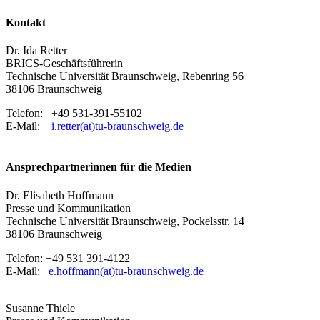
Kontakt
Dr. Ida Retter
BRICS-Geschäftsführerin
Technische Universität Braunschweig, Rebenring 56
38106 Braunschweig
Telefon: +49 531-391-55102
E-Mail:
i.retter(at)tu-braunschweig.de
Ansprechpartnerinnen für die Medien
Dr. Elisabeth Hoffmann
Presse und Kommunikation
Technische Universität Braunschweig, Pockelsstr. 14
38106 Braunschweig
Telefon: +49 531 391-4122
E-Mail:
e.hoffmann(at)tu-braunschweig.de
Susanne Thiele